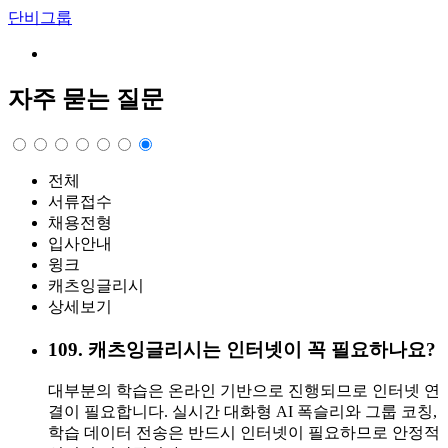
단비그룹
자주 묻는 질문
전체
서류접수
채용전형
입사안내
윙크
캐츠잉글리시
상세보기
109
.
캐츠잉글리시는 인터넷이 꼭 필요하나요?
대부분의 학습은 온라인 기반으로 진행되므로 인터넷 연
결이 필요합니다. 실시간 대화형 AI 폭슬리와 그룹 코칭,
학습 데이터 전송은 반드시 인터넷이 필요하므로 안정적