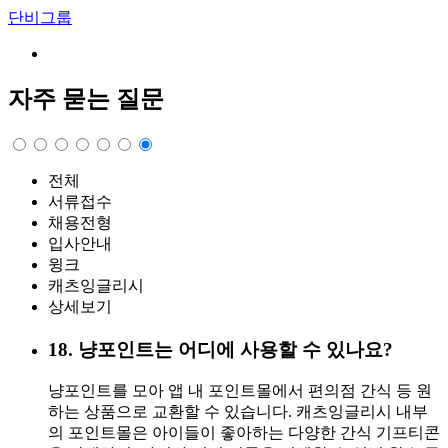
단비그룹
자주 묻는 질문
전체
서류접수
채용전형
입사안내
윙크
캐츠잉글리시
상세보기
18
.
냥포인트는 어디에 사용할 수 있나요?
냥포인트를 모아 앱 내 포인트몰에서 편의점 간식 등 원
하는 상품으로 교환할 수 있습니다. 캐츠잉글리시 내부
의 포인트몰은 아이들이 좋아하는 다양한 간식 기프티콘