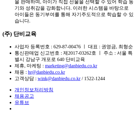
을 판매하며, 아이가 직접 선물을 선택할 수 있어 학습 동
기와 성취감을 강화합니다. 이러한 시스템을 바탕으로
아이들은 동기부여를 통해 자기주도적으로 학습할 수 있
습니다.
(주) 단비교육
사업자 등록번호 : 629-87-00476 ㅣ 대표 : 권영금, 최형순
통신판매업 신고번호 : 제2017-03262호 ㅣ 주소 : 서울 특
별시 강남구 개포로 640 단비교육
제휴, 마케팅 :
marketing@danbiedu.co.kr
채용 :
hr@danbiedu.co.kr
고객상담 :
wink@danbiedu.co.kr
/ 1522-1244
개인정보처리방침
채용공고
유튜브