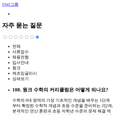
단비그룹
자주 묻는 질문
전체
서류접수
채용전형
입사안내
윙크
캐츠잉글리시
상세보기
108
.
윙크 수학의 커리큘럼은 어떻게 되나요?
수학의 6대 영역의 가장 기초적인 개념을 배우는 1단계
부터 확장된 수학적 개념과 초등 수준을 준비하는 2단계,
본격적인 연산 훈련과 초등 저학년 수준의 문제 해결 역