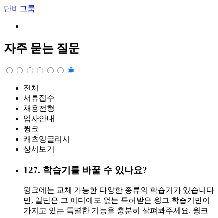
단비그룹
자주 묻는 질문
전체
서류접수
채용전형
입사안내
윙크
캐츠잉글리시
상세보기
127
.
학습기를 바꿀 수 있나요?
윙크에는 교체 가능한 다양한 종류의 학습기가 있습니다
만, 일단은 그 어디에도 없는 특허받은 윙크 학습기만이
가지고 있는 특별한 기능을 충분히 살펴봐주세요. 윙크