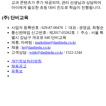
교과 콘텐츠가 추가 제공되며, 관리 선생님과 상담하여
아이에게 필요한 초등 대비 진도로 학습이 진행됩니다.
(주) 단비교육
사업자 등록번호 : 629-87-00476 ㅣ 대표 : 권영금, 최형순
통신판매업 신고번호 : 제2017-03262호 ㅣ 주소 : 서울 특
별시 강남구 개포로 640 단비교육
제휴, 마케팅 :
marketing@danbiedu.co.kr
채용 :
hr@danbiedu.co.kr
고객상담 :
wink@danbiedu.co.kr
/ 1522-1244
개인정보처리방침
채용공고
유튜브