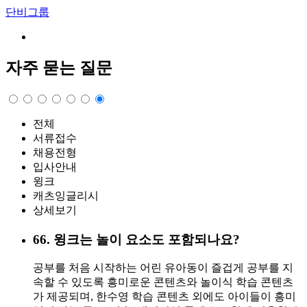
단비그룹
자주 묻는 질문
전체
서류접수
채용전형
입사안내
윙크
캐츠잉글리시
상세보기
66
.
윙크는 놀이 요소도 포함되나요?
공부를 처음 시작하는 어린 유아동이 즐겁게 공부를 지
속할 수 있도록 흥미로운 콘텐츠와 놀이식 학습 콘텐츠
가 제공되며, 한수영 학습 콘텐츠 외에도 아이들이 흥미